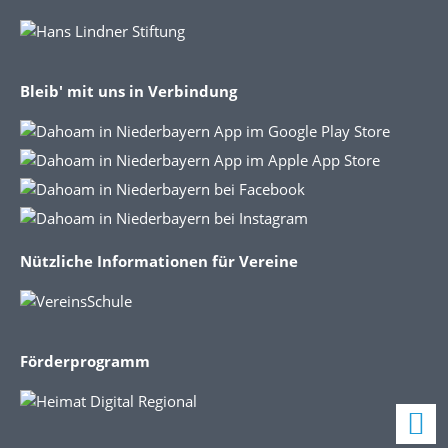
Bleib' mit uns in Verbindung
Nützliche Informationen für Vereine
Förderprogramm