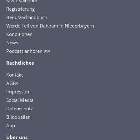
Mein Kalender
Registrierung
Benutzerhandbuch
Werde Teil von Dahoam in Niederbayern
Konditionen
News
Podcast anhören 🕬
Rechtliches
Kontakt
AGBs
Impressum
Social Media
Datenschutz
Bildquellen
App
Über uns