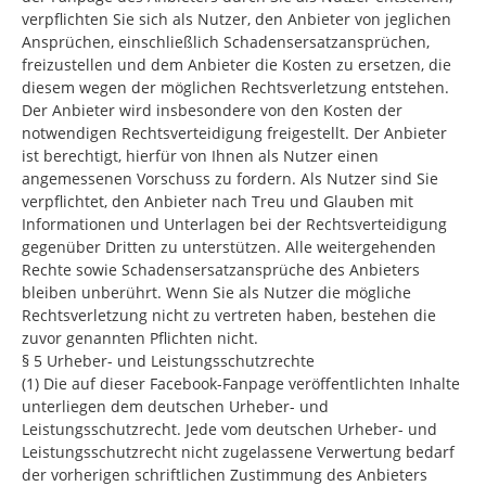
verpflichten Sie sich als Nutzer, den Anbieter von jeglichen
Ansprüchen, einschließlich Schadensersatzansprüchen,
freizustellen und dem Anbieter die Kosten zu ersetzen, die
diesem wegen der möglichen Rechtsverletzung entstehen.
Der Anbieter wird insbesondere von den Kosten der
notwendigen Rechtsverteidigung freigestellt. Der Anbieter
ist berechtigt, hierfür von Ihnen als Nutzer einen
angemessenen Vorschuss zu fordern. Als Nutzer sind Sie
verpflichtet, den Anbieter nach Treu und Glauben mit
Informationen und Unterlagen bei der Rechtsverteidigung
gegenüber Dritten zu unterstützen. Alle weitergehenden
Rechte sowie Schadensersatzansprüche des Anbieters
bleiben unberührt. Wenn Sie als Nutzer die mögliche
Rechtsverletzung nicht zu vertreten haben, bestehen die
zuvor genannten Pflichten nicht.
§ 5 Urheber- und Leistungsschutzrechte
(1) Die auf dieser Facebook-Fanpage veröffentlichten Inhalte
unterliegen dem deutschen Urheber- und
Leistungsschutzrecht. Jede vom deutschen Urheber- und
Leistungsschutzrecht nicht zugelassene Verwertung bedarf
der vorherigen schriftlichen Zustimmung des Anbieters