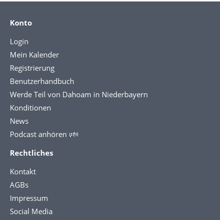
Konto
Login
Mein Kalender
Registrierung
Benutzerhandbuch
Werde Teil von Dahoam in Niederbayern
Konditionen
News
Podcast anhören 🕬
Rechtliches
Kontakt
AGBs
Impressum
Social Media