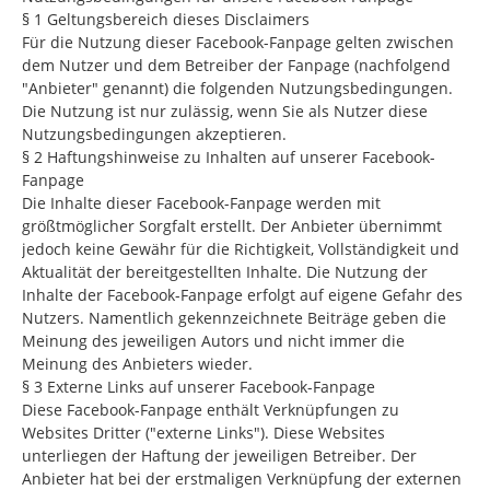
§ 1 Geltungsbereich dieses Disclaimers
Für die Nutzung dieser Facebook-Fanpage gelten zwischen
dem Nutzer und dem Betreiber der Fanpage (nachfolgend
"Anbieter" genannt) die folgenden Nutzungsbedingungen.
Die Nutzung ist nur zulässig, wenn Sie als Nutzer diese
Nutzungsbedingungen akzeptieren.
§ 2 Haftungshinweise zu Inhalten auf unserer Facebook-
Fanpage
Die Inhalte dieser Facebook-Fanpage werden mit
größtmöglicher Sorgfalt erstellt. Der Anbieter übernimmt
jedoch keine Gewähr für die Richtigkeit, Vollständigkeit und
Aktualität der bereitgestellten Inhalte. Die Nutzung der
Inhalte der Facebook-Fanpage erfolgt auf eigene Gefahr des
Nutzers. Namentlich gekennzeichnete Beiträge geben die
Meinung des jeweiligen Autors und nicht immer die
Meinung des Anbieters wieder.
§ 3 Externe Links auf unserer Facebook-Fanpage
Diese Facebook-Fanpage enthält Verknüpfungen zu
Websites Dritter ("externe Links"). Diese Websites
unterliegen der Haftung der jeweiligen Betreiber. Der
Anbieter hat bei der erstmaligen Verknüpfung der externen