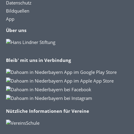
Datenschutz
Bildquellen
App
Über uns
Bleib' mit uns in Verbindung
Nützliche Informationen für Vereine