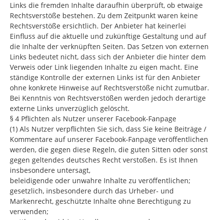
Links die fremden Inhalte daraufhin überprüft, ob etwaige
Rechtsverstöße bestehen. Zu dem Zeitpunkt waren keine
Rechtsverstöße ersichtlich. Der Anbieter hat keinerlei
Einfluss auf die aktuelle und zukünftige Gestaltung und auf
die Inhalte der verknüpften Seiten. Das Setzen von externen
Links bedeutet nicht, dass sich der Anbieter die hinter dem
Verweis oder Link liegenden Inhalte zu eigen macht. Eine
ständige Kontrolle der externen Links ist für den Anbieter
ohne konkrete Hinweise auf Rechtsverstöße nicht zumutbar.
Bei Kenntnis von Rechtsverstößen werden jedoch derartige
externe Links unverzüglich gelöscht.
§ 4 Pflichten als Nutzer unserer Facebook-Fanpage
(1) Als Nutzer verpflichten Sie sich, dass Sie keine Beiträge /
Kommentare auf unserer Facebook-Fanpage veröffentlichen
werden, die gegen diese Regeln, die guten Sitten oder sonst
gegen geltendes deutsches Recht verstoßen. Es ist Ihnen
insbesondere untersagt,
beleidigende oder unwahre Inhalte zu veröffentlichen;
gesetzlich, insbesondere durch das Urheber- und
Markenrecht, geschützte Inhalte ohne Berechtigung zu
verwenden;