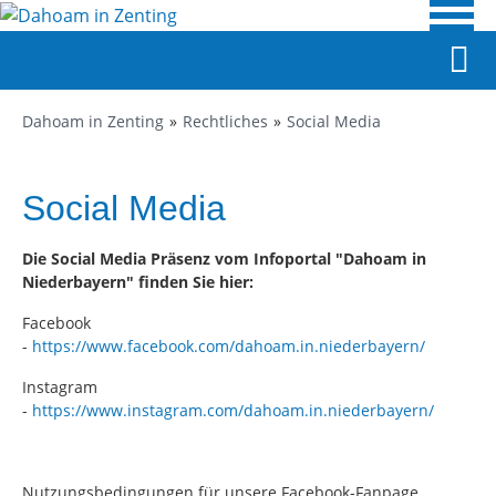
Dahoam in Zenting
Rechtliches
Social Media
Social Media
Die Social Media Präsenz vom Infoportal "Dahoam in
Niederbayern" finden Sie hier:
Facebook
-
https://www.facebook.com/dahoam.in.niederbayern/
Instagram
-
https://www.instagram.com/dahoam.in.niederbayern/
Nutzungsbedingungen für unsere Facebook-Fanpage