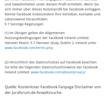
und Gewohnheiten unter diesem Profil ermitteln. Wenn Sie
sich immer über dieses Nutzerprofil bei Facebook einloggen,
könnte Facebook insbesondere Ihre Vorlieben, Kontakte und
Lebensweise herausfinden.
§ 7 Sonstige Regelungen
(1) Im Übrigen gelten die Allgemeinen
Nutzungsbedingungen der Facebook Ireland Limited,
Hanover Reach, 5-7 Hanover Quay, Dublin 2, Ireland unter
www.facebook.com/terms.php
(2) Hinsichtlich des Datenschutzes auf Facebook beachten
Sie bitte die folgenden Datenschutzhinweise der Facebook
Ireland Limited:
www.facebook.com/about/privacy/
Quelle: Kostenloser Facebook Fanpage Disclaimer von
der Juraforum.de-Anwaltssuche.