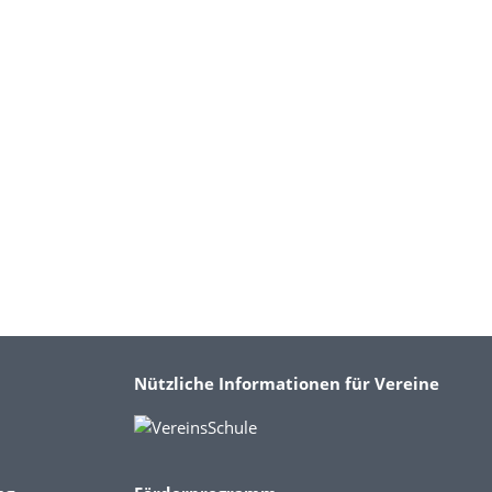
Nützliche Informationen für Vereine