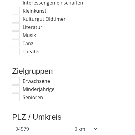
Interessengemeinschaften
Kleinkunst
Kulturgut Oldtimer
Literatur
Musik
Tanz
Theater
Zielgruppen
Erwachsene
Minderjährige
Senioren
PLZ / Umkreis