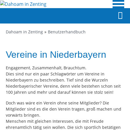
Dahoam in Zenting
Benutzerhandbuch
Vereine in Niederbayern
Engagement, Zusammenhalt, Brauchtum.
Dies sind nur ein paar Schlagwörter um Vereine in
Niederbayern zu beschreiben. Tief sind die Wurzeln
Niederbayerischer Vereine, denn viele bestehen schon seit
100 Jahren und mehr und darauf können sie stolz sein!
Doch was wäre ein Verein ohne seine Mitglieder? Die
Mitglieder sind es die den Verein tragen, groß machen und
vorwärts bringen.
Menschen mit gleichen Interessen, die mit Freude
ehrenamtlich tätig sein wollen. Die sich sportlich betätigen