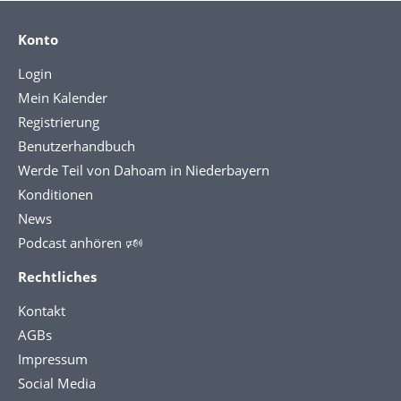
Konto
Login
Mein Kalender
Registrierung
Benutzerhandbuch
Werde Teil von Dahoam in Niederbayern
Konditionen
News
Podcast anhören 🕬
Rechtliches
Kontakt
AGBs
Impressum
Social Media