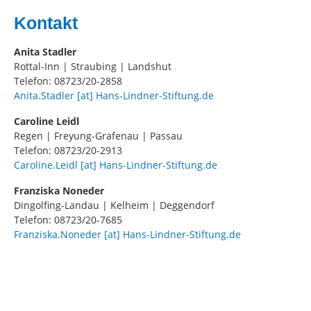
Kontakt
Anita Stadler
Rottal-Inn | Straubing | Landshut
Telefon: 08723/20-2858
Anita.Stadler [at] Hans-Lindner-Stiftung.de
Caroline Leidl
Regen | Freyung-Grafenau | Passau
Telefon: 08723/20-2913
Caroline.Leidl [at] Hans-Lindner-Stiftung.de
Franziska Noneder
Dingolfing-Landau | Kelheim | Deggendorf
Telefon: 08723/20-7685
Franziska.Noneder [at] Hans-Lindner-Stiftung.de