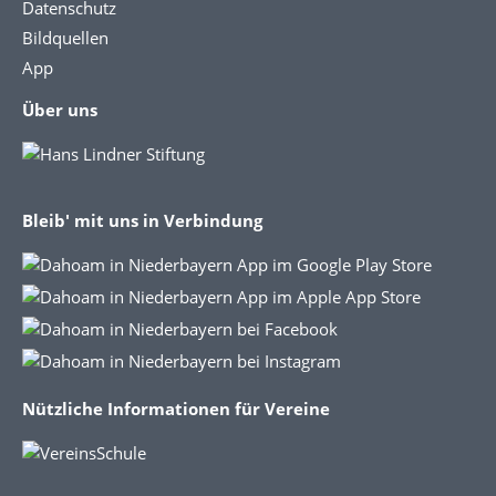
Datenschutz
Bildquellen
App
Über uns
Bleib' mit uns in Verbindung
Nützliche Informationen für Vereine