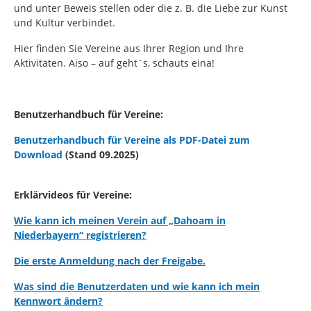
und unter Beweis stellen oder die z. B. die Liebe zur Kunst
und Kultur verbindet.
Hier finden Sie Vereine aus Ihrer Region und Ihre
Aktivitäten. Aiso – auf geht`s, schauts eina!
Benutzerhandbuch für Vereine:
Benutzerhandbuch für Vereine als PDF-Datei zum
Download
(Stand 09.2025)
Erklärvideos für Vereine:
Wie kann ich meinen Verein auf „Dahoam in
Niederbayern“ registrieren?
Die erste Anmeldung nach der Freigabe.
Was sind die Benutzerdaten und wie kann ich mein
Kennwort ändern?