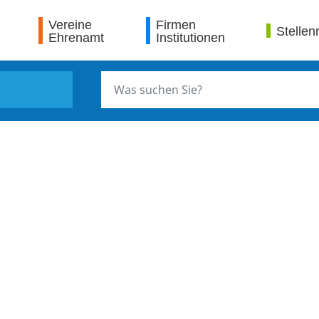
Vereine
Firmen
Stellen
Ehrenamt
Institutionen