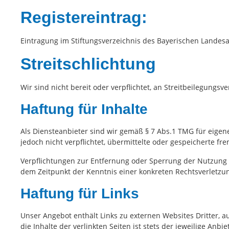
Registereintrag:
Eintragung im Stiftungsverzeichnis des Bayerischen Landesam
Streitschlichtung
Wir sind nicht bereit oder verpflichtet, an Streitbeilegungs
Haftung für Inhalte
Als Diensteanbieter sind wir gemäß § 7 Abs.1 TMG für eigene
jedoch nicht verpflichtet, übermittelte oder gespeicherte 
Verpflichtungen zur Entfernung oder Sperrung der Nutzung 
dem Zeitpunkt der Kenntnis einer konkreten Rechtsverletz
Haftung für Links
Unser Angebot enthält Links zu externen Websites Dritter, 
die Inhalte der verlinkten Seiten ist stets der jeweilige An