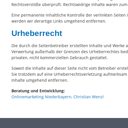
Rechtsverstöße überprüft. Rechtswidrige Inhalte waren zum 
Eine permanente inhaltliche Kontrolle der verlinkten Seite
werden wir derartige Links umgehend entfernen.
Urheberrecht
Die durch die Seitenbetreiber erstellten Inhalte und Werke 
Verwertung außerhalb der Grenzen des Urheberrechtes bedür
privaten, nicht kommerziellen Gebrauch gestattet.
Soweit die Inhalte auf dieser Seite nicht vom Betreiber erst
Sie trotzdem auf eine Urheberrechtsverletzung aufmerksam
Inhalte umgehend entfernen.
Beratung und Entwicklung:
Onlinemarketing Niederbayern, Christian Wenzl