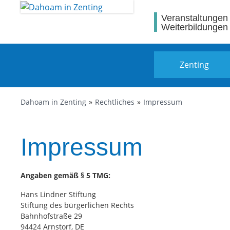
Veranstaltungen
Weiterbildungen
Zenting
Dahoam in Zenting
Rechtliches
Impressum
Impressum
Angaben gemäß § 5 TMG:
Hans Lindner Stiftung
Stiftung des bürgerlichen Rechts
Bahnhofstraße 29
94424 Arnstorf, DE