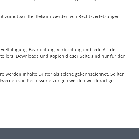
nicht zumutbar. Bei Bekanntwerden von Rechtsverletzungen
vielfältigung, Bearbeitung, Verbreitung und jede Art der
ellers. Downloads und Kopien dieser Seite sind nur für den
re werden Inhalte Dritter als solche gekennzeichnet. Sollten
twerden von Rechtsverletzungen werden wir derartige