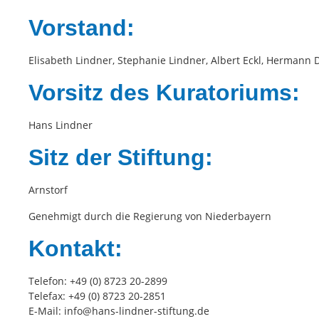
Vorstand:
Elisabeth Lindner, Stephanie Lindner, Albert Eckl, Hermann 
Vorsitz des Kuratoriums:
Hans Lindner
Sitz der Stiftung:
Arnstorf
Genehmigt durch die Regierung von Niederbayern
Kontakt:
Telefon: +49 (0) 8723 20-2899
Telefax: +49 (0) 8723 20-2851
E-Mail: info@hans-lindner-stiftung.de