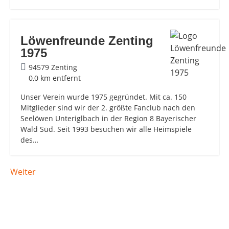
Löwenfreunde Zenting
1975
94579 Zenting
0,0 km entfernt
Unser Verein wurde 1975 gegründet. Mit ca. 150
Mitglieder sind wir der 2. größte Fanclub nach den
Seelöwen Unteriglbach in der Region 8 Bayerischer
Wald Süd. Seit 1993 besuchen wir alle Heimspiele
des…
Weiter