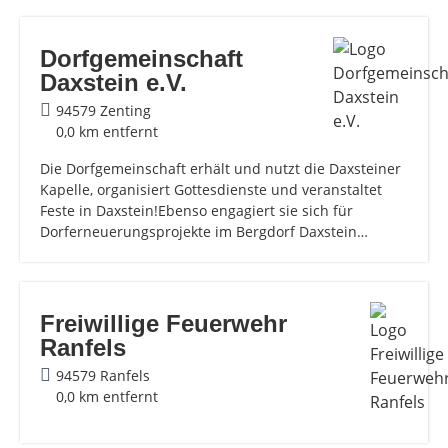
Dorfgemeinschaft
Daxstein e.V.
94579 Zenting
0,0 km entfernt
Die Dorfgemeinschaft erhält und nutzt die Daxsteiner
Kapelle, organisiert Gottesdienste und veranstaltet
Feste in Daxstein!Ebenso engagiert sie sich für
Dorferneuerungsprojekte im Bergdorf Daxstein…
Freiwillige Feuerwehr
Ranfels
94579 Ranfels
0,0 km entfernt