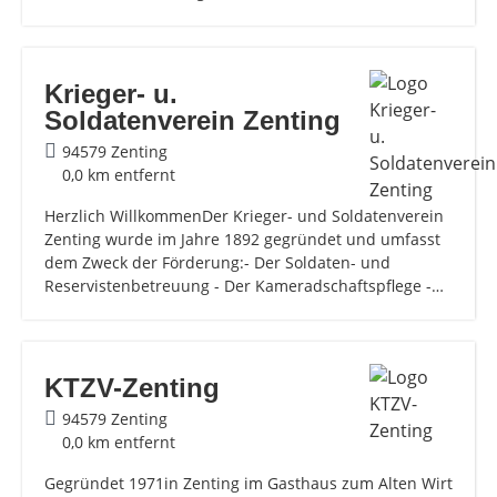
Krieger- u.
Soldatenverein Zenting
94579 Zenting
0,0 km entfernt
Herzlich WillkommenDer Krieger- und Soldatenverein
Zenting wurde im Jahre 1892 gegründet und umfasst
dem Zweck der Förderung:- Der Soldaten- und
Reservistenbetreuung - Der Kameradschaftspflege -…
KTZV-Zenting
94579 Zenting
0,0 km entfernt
Gegründet 1971in Zenting im Gasthaus zum Alten Wirt