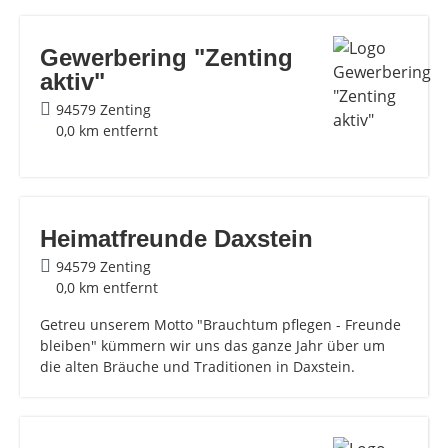
Gewerbering "Zenting
aktiv"
94579 Zenting
0,0 km entfernt
Heimatfreunde Daxstein
94579 Zenting
0,0 km entfernt
Getreu unserem Motto "Brauchtum pflegen - Freunde
bleiben" kümmern wir uns das ganze Jahr über um
die alten Bräuche und Traditionen in Daxstein.