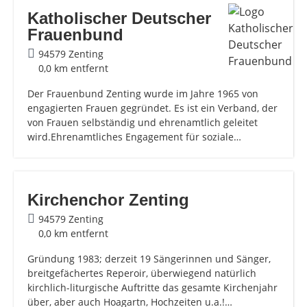
Katholischer Deutscher
Frauenbund
94579 Zenting
0,0 km entfernt
Der Frauenbund Zenting wurde im Jahre 1965 von
engagierten Frauen gegründet. Es ist ein Verband, der
von Frauen selbständig und ehrenamtlich geleitet
wird.Ehrenamtliches Engagement für soziale…
Kirchenchor Zenting
94579 Zenting
0,0 km entfernt
Gründung 1983; derzeit 19 Sängerinnen und Sänger,
breitgefächertes Reperoir, überwiegend natürlich
kirchlich-liturgische Auftritte das gesamte Kirchenjahr
über, aber auch Hoagartn, Hochzeiten u.a.!…