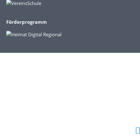
Förderprogramm