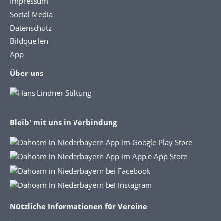
Impressum
Social Media
Datenschutz
Bildquellen
App
Über uns
Bleib' mit uns in Verbindung
Nützliche Informationen für Vereine