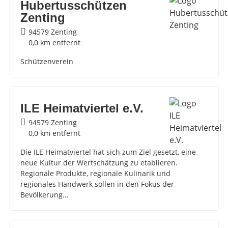
Hubertusschützen
Zenting
94579 Zenting
0,0 km entfernt
Schützenverein
ILE Heimatviertel e.V.
94579 Zenting
0,0 km entfernt
Die ILE Heimatviertel hat sich zum Ziel gesetzt, eine
neue Kultur der Wertschätzung zu etablieren.
Regionale Produkte, regionale Kulinarik und
regionales Handwerk sollen in den Fokus der
Bevölkerung…