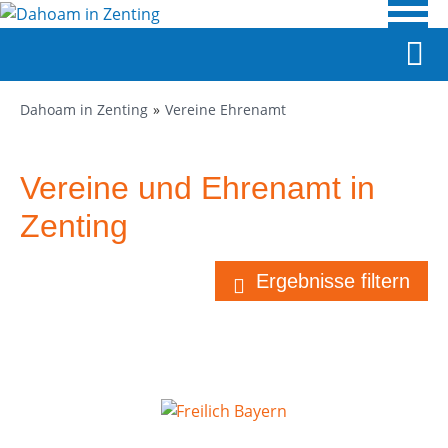
Dahoam in Zenting
Vereine Ehrenamt
Vereine und Ehrenamt in
Zenting
Ergebnisse filtern