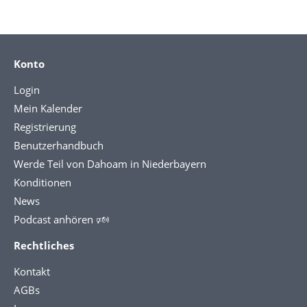
Konto
Login
Mein Kalender
Registrierung
Benutzerhandbuch
Werde Teil von Dahoam in Niederbayern
Konditionen
News
Podcast anhören 🕬
Rechtliches
Kontakt
AGBs