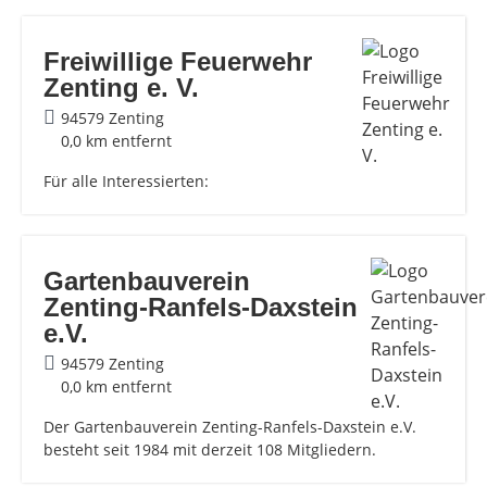
Freiwillige Feuerwehr
Zenting e. V.
94579 Zenting
0,0 km entfernt
Für alle Interessierten:
Gartenbauverein
Zenting-Ranfels-Daxstein
e.V.
94579 Zenting
0,0 km entfernt
Der Gartenbauverein Zenting-Ranfels-Daxstein e.V.
besteht seit 1984 mit derzeit 108 Mitgliedern.