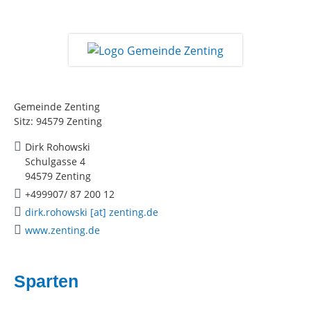
Gemeinde Zenting
Sitz: 94579 Zenting
Dirk Rohowski
Schulgasse 4
94579 Zenting
+499907/ 87 200 12
dirk.rohowski [at] zenting.de
www.zenting.de
Sparten