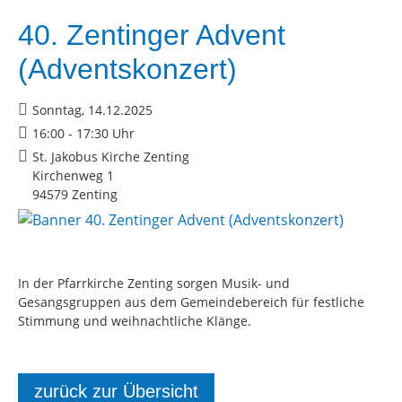
40. Zentinger Advent
(Adventskonzert)
Sonntag, 14.12.2025
16:00 - 17:30 Uhr
St. Jakobus Kirche Zenting
Kirchenweg 1
94579 Zenting
In der Pfarrkirche Zenting sorgen Musik- und
Gesangsgruppen aus dem Gemeindebereich für festliche
Stimmung und weihnachtliche Klänge.
zurück zur Übersicht