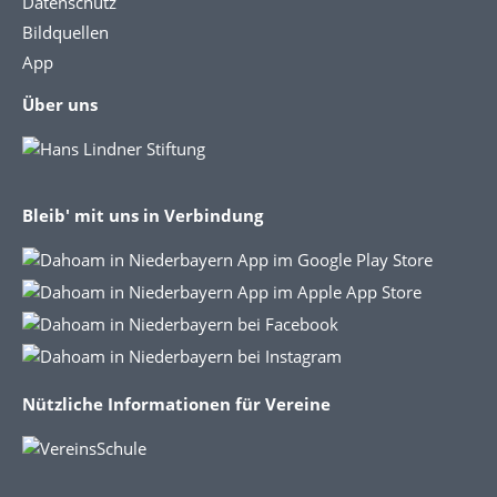
Datenschutz
Bildquellen
App
Über uns
Bleib' mit uns in Verbindung
Nützliche Informationen für Vereine