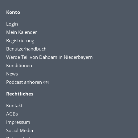
Konto
Login
Mein Kalender
Registrierung
Benutzerhandbuch
Werde Teil von Dahoam in Niederbayern
Konditionen
News
Podcast anhören 🕬
Rechtliches
Kontakt
AGBs
Impressum
Social Media