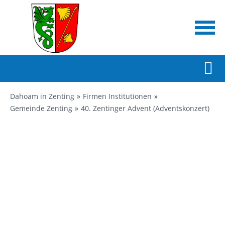
Dahoam in Zenting
Firmen Institutionen
Gemeinde Zenting
40. Zentinger Advent (Adventskonzert)