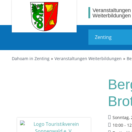
Veranstaltungen
Weiterbildungen
Dahoam in Zenting
Veranstaltungen Weiterbildungen
Be
Ber
Brot
Sonntag, 
10:00 - 1