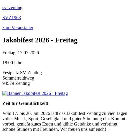
sv_zenting
SVZ1963
zum Veranstalter
Jakobifest 2026 - Freitag
Freitag, 17.07.2026
18:00 Uhr
Festplatz SV Zenting
Sommerreithweg
94579 Zenting
Zeit für Gemütlichkeit!
Vom 17. bis 20. Juli 2026 lädt das Jakobifest Zenting zu vier Tagen
voller Musik, Sport, Geselligkeit und guter Stimmung ein. Kommt
vorbei, genießt gutes Essen und kühle Getränke und verbringt
schöne Stunden mit Freunden. Wir freuen uns auf euch!