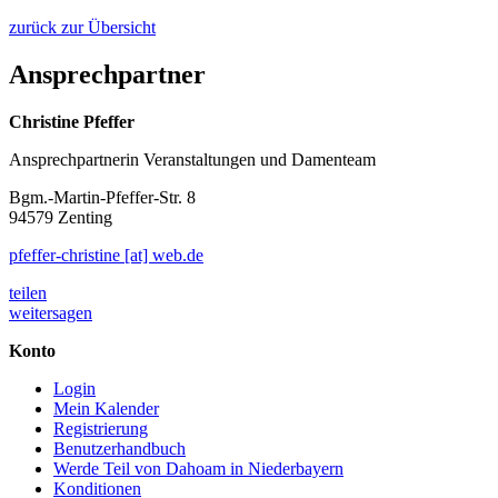
zurück zur Übersicht
Ansprechpartner
Christine Pfeffer
Ansprechpartnerin Veranstaltungen und Damenteam
Bgm.-Martin-Pfeffer-Str. 8
94579 Zenting
pfeffer-christine [at] web.de
teilen
weitersagen
Konto
Login
Mein Kalender
Registrierung
Benutzerhandbuch
Werde Teil von Dahoam in Niederbayern
Konditionen