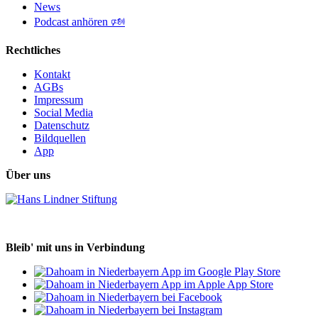
News
Podcast anhören 🕬
Rechtliches
Kontakt
AGBs
Impressum
Social Media
Datenschutz
Bildquellen
App
Über uns
Bleib' mit uns in Verbindung