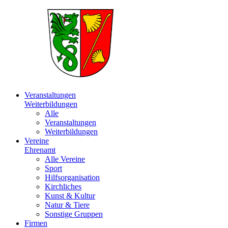
Veranstaltungen
Weiterbildungen
Alle
Veranstaltungen
Weiterbildungen
Vereine
Ehrenamt
Alle Vereine
Sport
Hilfsorganisation
Kirchliches
Kunst & Kultur
Natur & Tiere
Sonstige Gruppen
Firmen