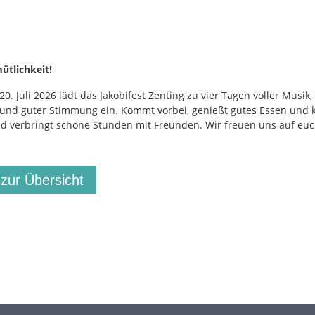
ütlichkeit!
20. Juli 2026 lädt das Jakobifest Zenting zu vier Tagen voller Musik,
t und guter Stimmung ein. Kommt vorbei, genießt gutes Essen und 
d verbringt schöne Stunden mit Freunden. Wir freuen uns auf eu
 zur Übersicht