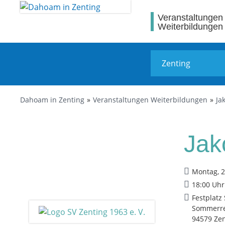
Veranstaltungen
Weiterbildungen
Dahoam in Zenting
Veranstaltungen Weiterbildungen
Ja
Jak
Montag, 2
18:00 Uhr
Festplatz
Sommerre
94579 Zen