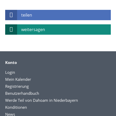
teilen
weitersagen
Konto
Login
Mein Kalender
Registrierung
Benutzerhandbuch
Werde Teil von Dahoam in Niederbayern
Konditionen
News