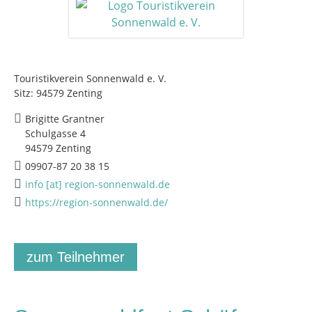
Touristikverein Sonnenwald e. V.
Sitz: 94579 Zenting
Brigitte Grantner
Schulgasse 4
94579 Zenting
09907-87 20 38 15
info [at] region-sonnenwald.de
https://region-sonnenwald.de/
zum Teilnehmer