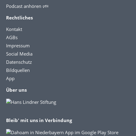
Podcast anhören 🕬
Rechtliches
Kontakt
AGBs
Impressum
Social Media
Datenschutz
Bildquellen
App
Über uns
Bleib' mit uns in Verbindung