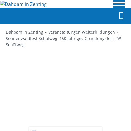
Dahoam in Zenting
Veranstaltungen Weiterbildungen
Sonnenwaldfest Schöfweg, 150 jähriges Gründungsfest FW
Schöfweg