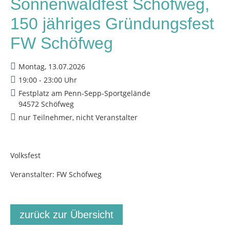
Sonnenwaldfest Schöfweg,
150 jähriges Gründungsfest
FW Schöfweg
Montag, 13.07.2026
19:00 - 23:00 Uhr
Festplatz am Penn-Sepp-Sportgelände
94572 Schöfweg
nur Teilnehmer, nicht Veranstalter
Volksfest
Veranstalter: FW Schöfweg
zurück zur Übersicht