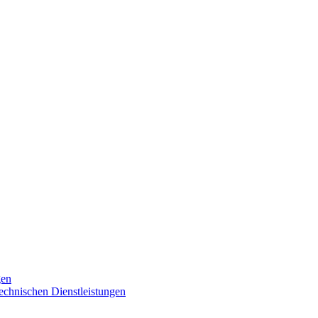
gen
technischen Dienstleistungen