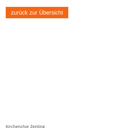
zurück zur Übersicht
Kirchenchor Zenting