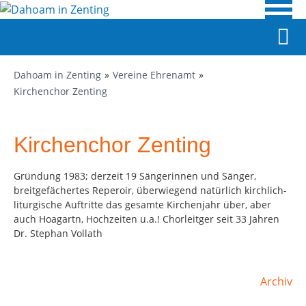
Dahoam in Zenting
Vereine Ehrenamt
Kirchenchor Zenting
Kirchenchor Zenting
Gründung 1983; derzeit 19 Sängerinnen und Sänger,
breitgefächertes Reperoir, überwiegend natürlich kirchlich-
liturgische Auftritte das gesamte Kirchenjahr über, aber
auch Hoagartn, Hochzeiten u.a.! Chorleitger seit 33 Jahren
Dr. Stephan Vollath
Archiv