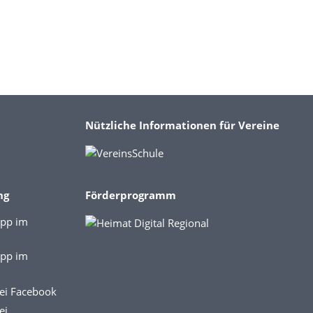
Nützliche Informationen für Vereine
ng
Förderprogramm