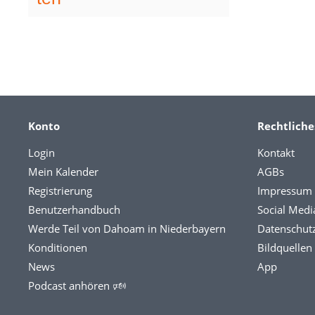
Konto
Rechtliche
Login
Kontakt
Mein Kalender
AGBs
Registrierung
Impressum
Benutzerhandbuch
Social Medi
Werde Teil von Dahoam in Niederbayern
Datenschut
Konditionen
Bildquellen
News
App
Podcast anhören 🕬