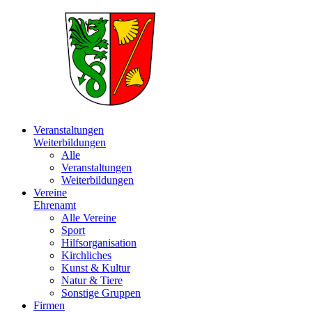
Veranstaltungen
Weiterbildungen
Alle
Veranstaltungen
Weiterbildungen
Vereine
Ehrenamt
Alle Vereine
Sport
Hilfsorganisation
Kirchliches
Kunst & Kultur
Natur & Tiere
Sonstige Gruppen
Firmen