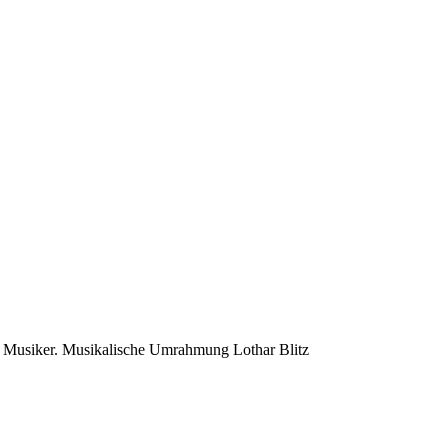
 u. Musiker. Musikalische Umrahmung Lothar Blitz