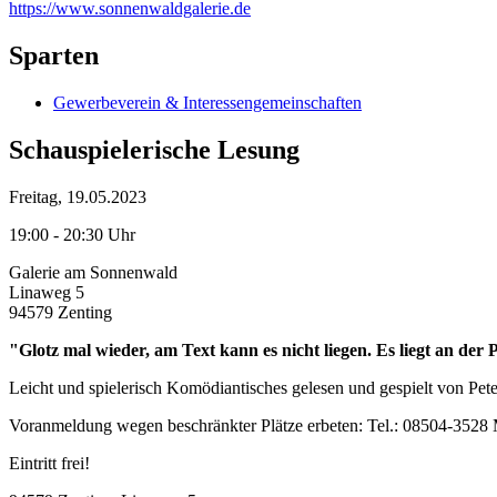
https://www.sonnenwaldgalerie.de
Sparten
Gewerbeverein & Interessengemeinschaften
Schauspielerische Lesung
Freitag, 19.05.2023
19:00 - 20:30 Uhr
Galerie am Sonnenwald
Linaweg 5
94579 Zenting
"Glotz mal wieder, am Text kann es nicht liegen. Es liegt an der 
Leicht und spielerisch Komödiantisches gelesen und gespielt von Pet
Voranmeldung wegen beschränkter Plätze erbeten: Tel.: 08504-3528 
Eintritt frei!